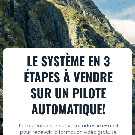
LE SYSTÈME EN 3
ÉTAPES À VENDRE
SUR UN PILOTE
AUTOMATIQUE!
Entrez votre nom et votre adresse e-mail
pour recevoir la formation vidéo gratuite