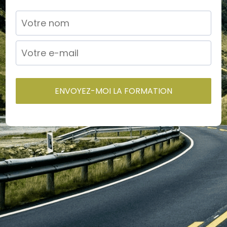
ENVOYEZ-MOI LA FORMATION