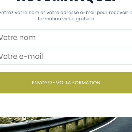
Entrez votre nom et votre adresse e-mail pour recevoir l
formation vidéo gratuite
ENVOYEZ-MOI LA FORMATION