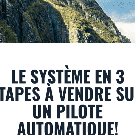
LE SYSTÈME EN 3
TAPES À VENDRE S
UN PILOTE
AUTOMATIQUE!