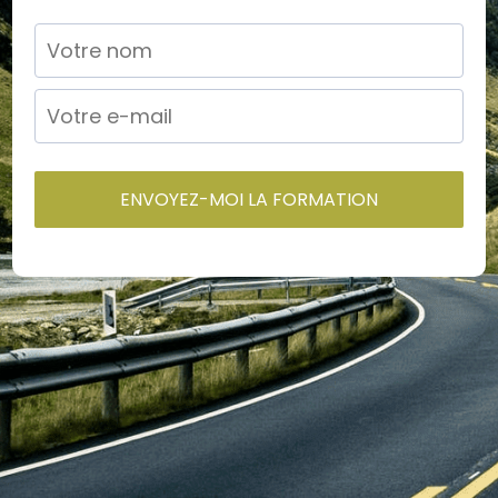
ENVOYEZ-MOI LA FORMATION