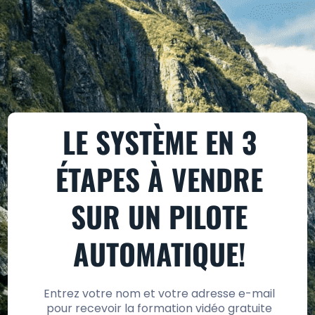
LE SYSTÈME EN 3
ÉTAPES À VENDRE
SUR UN PILOTE
AUTOMATIQUE!
Entrez votre nom et votre adresse e-mail
pour recevoir la formation vidéo gratuite