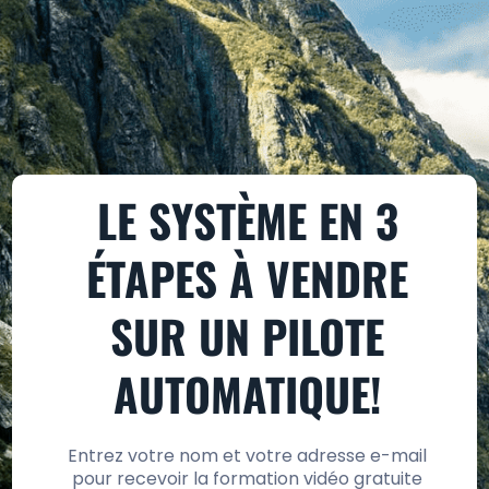
LE SYSTÈME EN 3
ÉTAPES À VENDRE
SUR UN PILOTE
AUTOMATIQUE!
Entrez votre nom et votre adresse e-mail
pour recevoir la formation vidéo gratuite