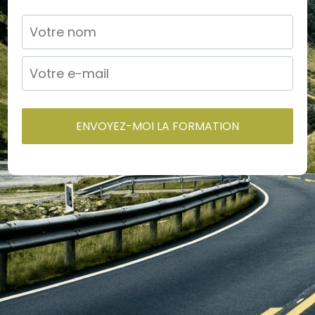
ENVOYEZ-MOI LA FORMATION